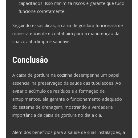
capacitados. Isso minimiza riscos e garante que tudo
funcione corretamente.
Seguindo essas
dicas
, a caixa de gordura funcionará de
maneira eficiente e contribuirá para a manutenção da
sua cozinha limpa e saudável.
Conclusão
A caixa de gordura na cozinha desempenha um papel
essencial na preservação da saúde das tubulações. Ao
evitar o acúmulo de resíduos e a formação de
entupimentos, ela garante o funcionamento adequado
do sistema de drenagem, mostrando a verdadeira
importância da caixa de gordura no dia a dia.
Além dos benefícios para a saúde de suas instalações, a