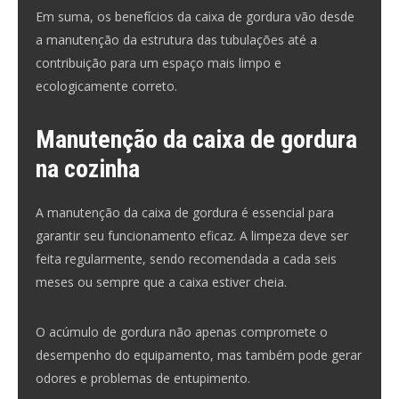
Em suma, os
benefícios da caixa de gordura
vão desde
a manutenção da estrutura das tubulações até a
contribuição para um espaço mais limpo e
ecologicamente correto.
Manutenção da caixa de gordura
na cozinha
A manutenção da caixa de gordura é essencial para
garantir seu funcionamento eficaz. A limpeza deve ser
feita regularmente, sendo recomendada a cada seis
meses ou sempre que a caixa estiver cheia.
O acúmulo de gordura não apenas compromete o
desempenho do equipamento, mas também pode gerar
odores e problemas de entupimento.