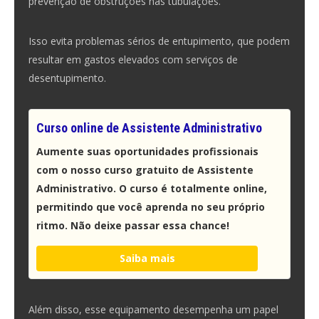
prevenção
de
obstruções
nas tubulações.
Isso evita problemas sérios de entupimento, que podem
resultar em gastos elevados com serviços de
desentupimento.
Curso online de Assistente Administrativo
Aumente suas oportunidades profissionais
com o nosso curso gratuito de Assistente
Administrativo. O curso é totalmente online,
permitindo que você aprenda no seu próprio
ritmo. Não deixe passar essa chance!
Saiba mais
Além disso, esse equipamento desempenha um papel