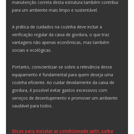
manutenção correta desta estrutura também contribui
para um ambiente mais limpo e sustentável.
A prática de cuidados na cozinha deve incluir a
verificação regular da caixa de gordura, o que traz
vantagens não apenas econômicas, mas também
sociais e ecológicas.
Portanto, conscientizar-se sobre a relevância desse
equipamento é fundamental para quem deseja uma
cozinha eficiente. Ao cuidar devidamente da caixa de
gordura, é possível evitar gastos excessivos com
serviços de desentupimento e promover um ambiente
saudável para todos.
Navegação
Dicas para instalar ar condicionado split: saiba