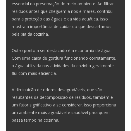
essencial na preservação do meio ambiente. Ao filtrar
resíduos antes que cheguem a rios e mares, contribui
para a proteção das águas e da vida aquática. Isso
mostra a importância de cuidar do que descartamos
pela pia da
cozinha
.
Outro ponto a ser destacado é a economia de água.
Com uma caixa de gordura funcionando corretamente,
a água utilizada nas atividades da cozinha geralmente
flui com mais eficiência.
A diminuição de odores desagradáveis, que são
resultantes da decomposição de resíduos, também é
um fator significativo a se considerar. Isso proporciona
um ambiente mais agradável e saudável para quem
passa tempo na
cozinha
.