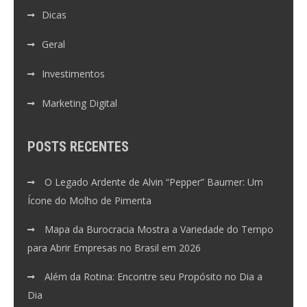
Dicas
Geral
Investimentos
Marketing Digital
POSTS RECENTES
O Legado Ardente de Alvin “Pepper” Baumer: Um
Ícone do Molho de Pimenta
Mapa da Burocracia Mostra a Variedade do Tempo
para Abrir Empresas no Brasil em 2026
Além da Rotina: Encontre seu Propósito no Dia a
Dia