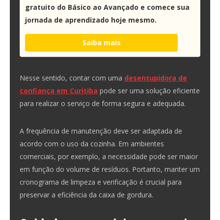
gratuito do Básico ao Avançado e comece sua
jornada de aprendizado hoje mesmo.
Saiba mais
Nesse sentido, contar com uma
desentupidora de
confiança em Curitiba
pode ser uma solução eficiente
para realizar o serviço de forma segura e adequada.
A frequência de manutenção deve ser adaptada de
acordo com o uso da cozinha. Em ambientes
comerciais, por exemplo, a necessidade pode ser maior
em função do volume de resíduos. Portanto, manter um
cronograma de limpeza e verificação é crucial para
preservar a eficiência da caixa de gordura.