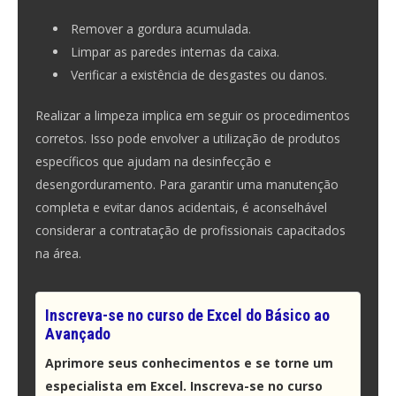
Remover a gordura acumulada.
Limpar as paredes internas da caixa.
Verificar a existência de desgastes ou danos.
Realizar a limpeza implica em seguir os procedimentos
corretos. Isso pode envolver a utilização de produtos
específicos que ajudam na desinfecção e
desengorduramento. Para garantir uma manutenção
completa e evitar danos acidentais, é aconselhável
considerar a contratação de profissionais capacitados
na área.
Inscreva-se no curso de Excel do Básico ao
Avançado
Aprimore seus conhecimentos e se torne um
especialista em Excel. Inscreva-se no curso