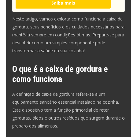
Saiba mais
Neste artigo, vamos explorar como funciona a caixa de
gordura, seus benefícios e os cuidados necessários para
mantê-la sempre em condições ótimas. Prepare-se para
descobrir como um simples componente pode
transformar a saúde da sua cozinha!
O que é a caixa de gordura e
como funciona
A definição de caixa de gordura refere-se a um
equipamento sanitário essencial instalado na cozinha.
Este dispositivo tem a função primordial de reter
gorduras, óleos e outros resíduos que surgem durante o
preparo dos alimentos.