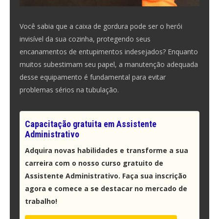
Você sabia que a caixa de gordura pode ser o herói
invisível da sua cozinha, protegendo seus
encanamentos de entupimentos indesejados? Enquanto
muitos subestimam seu papel, a manutenção adequada
desse equipamento é fundamental para evitar
problemas sérios na tubulação.
Capacitação gratuita em Assistente
Administrativo
Adquira novas habilidades e transforme a sua
carreira com o nosso curso gratuito de
Assistente Administrativo. Faça sua inscrição
agora e comece a se destacar no mercado de
trabalho!