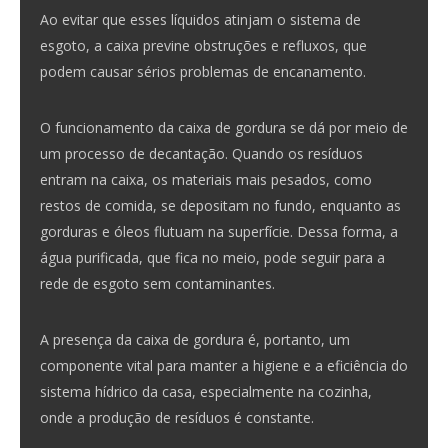
Ao evitar que esses líquidos atinjam o sistema de
esgoto, a caixa previne obstruções e refluxos, que
podem causar sérios problemas de encanamento.
O funcionamento da caixa de gordura se dá por meio de
um processo de decantação. Quando os resíduos
entram na caixa, os materiais mais pesados, como
restos de comida, se depositam no fundo, enquanto as
gorduras e óleos flutuam na superfície. Dessa forma, a
água purificada, que fica no meio, pode seguir para a
rede de esgoto sem contaminantes.
A presença da caixa de gordura é, portanto, um
componente vital para manter a higiene e a eficiência do
sistema hídrico da casa, especialmente na cozinha,
onde a produção de resíduos é constante.