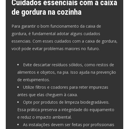
Cuidados essenciais com a caixa
de gordura na cozinha
Para garantir o bom funcionamento da caixa de
gordura, é fundamental adotar alguns cuidados
essenciais. Com esses cuidados com a caixa de gordura,
você pode evitar problemas maiores no futuro.
Evite descartar resíduos sólidos, como restos de
alimentos e objetos, na pia. Isso ajuda na
prevenção
de entupimentos
.
Utilize filtros e coadores para reter impurezas
antes que elas cheguem à caixa.
Opte por produtos de limpeza biodegradáveis.
Essa prática preserva a integridade do equipamento
e reduz o impacto ambiental.
As instalações devem ser feitas por profissionais