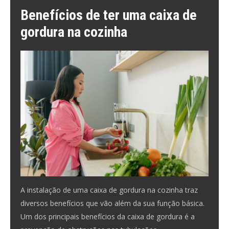
Benefícios de ter uma caixa de
gordura na cozinha
A instalação de uma caixa de gordura na cozinha traz
diversos benefícios que vão além da sua função básica.
Um dos principais
benefícios da caixa de gordura
é a