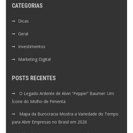
CATEGORIAS
Dicas
Geral
Investimentos
Marketing Digital
POSTS RECENTES
O Legado Ardente de Alvin “Pepper” Baumer: Um
Ícone do Molho de Pimenta
Mapa da Burocracia Mostra a Variedade do Tempo
para Abrir Empresas no Brasil em 2026