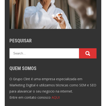
PESQUISAR
QUEM SOMOS
O Grupo Clint é uma empresa especializada em
Marketing Digital e utilizamos técnicas como SEM e SEO
para alavancar o seu negocio na internet.
Entre em contato conosco
AQUI