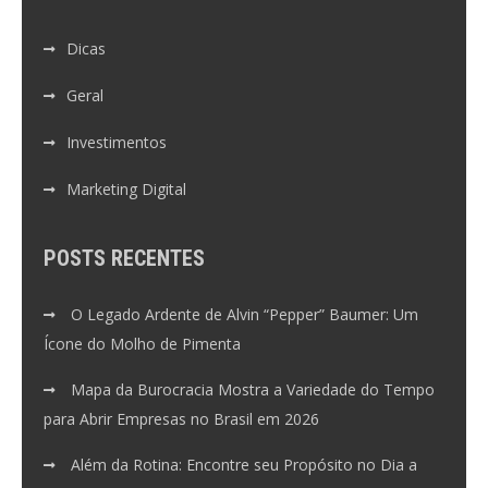
Dicas
Geral
Investimentos
Marketing Digital
POSTS RECENTES
O Legado Ardente de Alvin “Pepper” Baumer: Um
Ícone do Molho de Pimenta
Mapa da Burocracia Mostra a Variedade do Tempo
para Abrir Empresas no Brasil em 2026
Além da Rotina: Encontre seu Propósito no Dia a