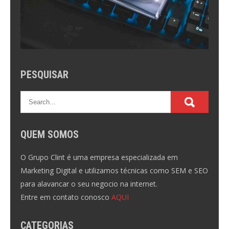
PESQUISAR
QUEM SOMOS
O Grupo Clint é uma empresa especializada em
Marketing Digital e utilizamos técnicas como SEM e SEO
para alavancar o seu negocio na internet.
Entre em contato conosco
AQUI
CATEGORIAS