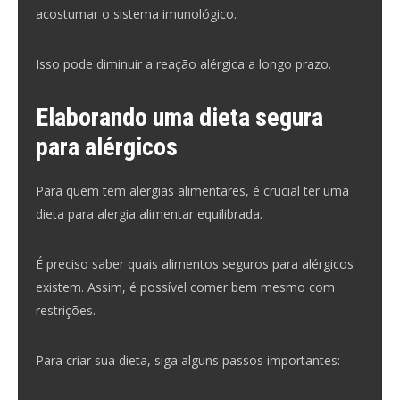
acostumar o sistema imunológico.
Isso pode diminuir a reação alérgica a longo prazo.
Elaborando uma dieta segura
para alérgicos
Para quem tem alergias alimentares, é crucial ter uma
dieta para alergia alimentar equilibrada.
É preciso saber quais alimentos seguros para alérgicos
existem. Assim, é possível comer bem mesmo com
restrições.
Para criar sua dieta, siga alguns passos importantes: