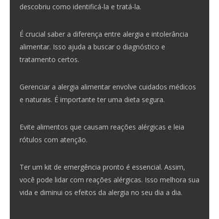
descobriu como identificá-la e tratá-la.
É crucial saber a diferença entre alergia e intolerância
alimentar. Isso ajuda a buscar o diagnóstico e
tratamento certos.
Gerenciar a alergia alimentar envolve cuidados médicos
e naturais. É importante ter uma dieta segura.
Evite alimentos que causam reações alérgicas e leia
rótulos com atenção.
Ter um kit de emergência pronto é essencial. Assim,
você pode lidar com reações alérgicas. Isso melhora sua
vida e diminui os efeitos da alergia no seu dia a dia.