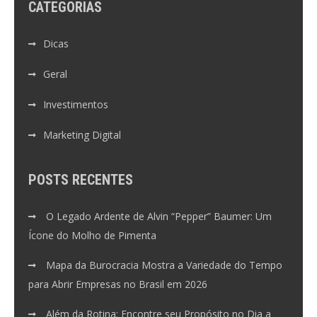
CATEGORIAS
Dicas
Geral
Investimentos
Marketing Digital
POSTS RECENTES
O Legado Ardente de Alvin “Pepper” Baumer: Um
Ícone do Molho de Pimenta
Mapa da Burocracia Mostra a Variedade do Tempo
para Abrir Empresas no Brasil em 2026
Além da Rotina: Encontre seu Propósito no Dia a