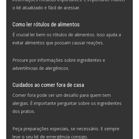
o kit atualizado e fácil de acessar.
Como ler rótulos de alimentos
É crucial ler bem os rótulos de alimentos. Isso ajuda a
evitar alimentos que possam causar reações.
Procure por informações sobre ingredientes e
advertências de alergênicos.
Cuidados ao comer fora de casa
Comer fora pode ser um desafio para quem tem
alergias. É importante perguntar sobre os ingredientes
dos pratos.
Peça preparações especiais, se necessário. E sempre
leve o seu kit de emergência consigo.