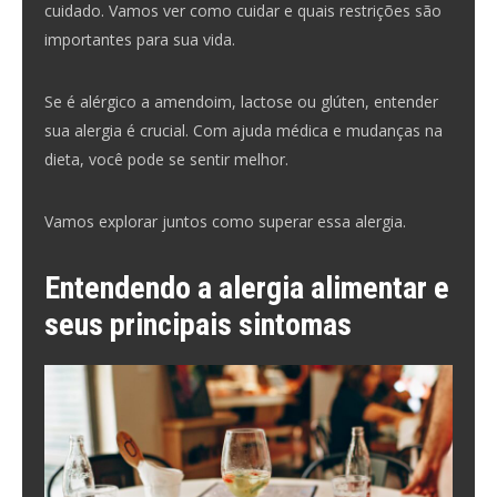
cuidado. Vamos ver como cuidar e quais restrições são
importantes para sua vida.
Se é alérgico a amendoim, lactose ou glúten, entender
sua alergia é crucial. Com ajuda médica e mudanças na
dieta, você pode se sentir melhor.
Vamos explorar juntos como superar essa alergia.
Entendendo a alergia alimentar e
seus principais sintomas