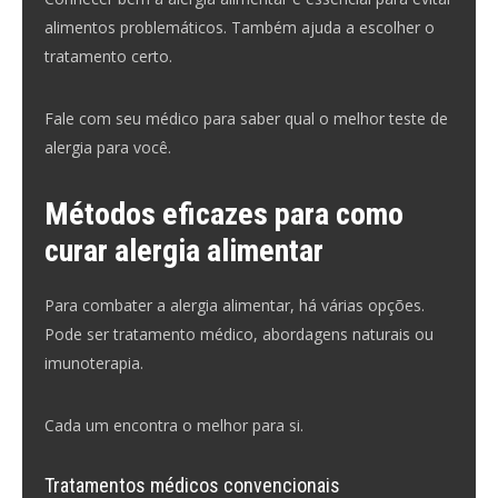
alimentos problemáticos. Também ajuda a escolher o
tratamento certo.
Fale com seu médico para saber qual o melhor teste de
alergia para você.
Métodos eficazes para como
curar alergia alimentar
Para combater a alergia alimentar, há várias opções.
Pode ser tratamento médico, abordagens naturais ou
imunoterapia.
Cada um encontra o melhor para si.
Tratamentos médicos convencionais