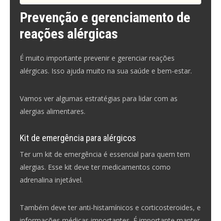
Prevenção e gerenciamento de
reações alérgicas
É muito importante prevenir e gerenciar reações
alérgicas. Isso ajuda muito na sua saúde e bem-estar.
Vamos ver algumas estratégias para lidar com as
alergias alimentares.
Kit de emergência para alérgicos
Ter um kit de emergência é essencial para quem tem
alergias. Esse kit deve ter medicamentos como
adrenalina injetável.
Também deve ter anti-histamínicos e corticosteroides, e
informações médicas importantes. É importante manter