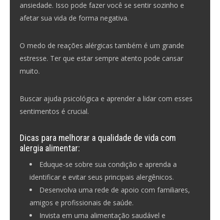
ansiedade. Isso pode fazer você se sentir sozinho e
afetar sua vida de forma negativa.
O medo de reações alérgicas também é um grande
estresse. Ter que estar sempre atento pode cansar
muito.
Buscar ajuda psicológica e aprender a lidar com esses
sentimentos é crucial.
Dicas para melhorar a qualidade de vida com
alergia alimentar:
Eduque-se sobre sua condição e aprenda a
identificar e evitar seus principais alergênicos.
Desenvolva uma rede de apoio com familiares,
amigos e profissionais de saúde.
Invista em uma alimentação saudável e