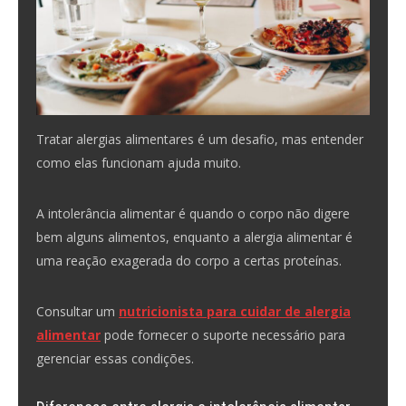
Tratar alergias alimentares é um desafio, mas entender
como elas funcionam ajuda muito.
A intolerância alimentar é quando o corpo não digere
bem alguns alimentos, enquanto a alergia alimentar é
uma reação exagerada do corpo a certas proteínas.
Consultar um
nutricionista para cuidar de alergia
alimentar
pode fornecer o suporte necessário para
gerenciar essas condições.