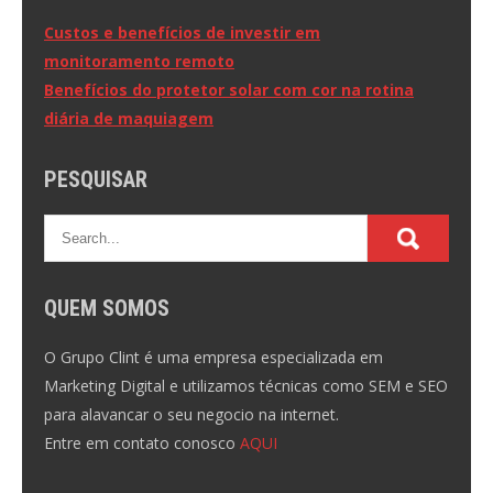
Navegação
Custos e benefícios de investir em
monitoramento remoto
de
Benefícios do protetor solar com cor na rotina
Post
diária de maquiagem
PESQUISAR
QUEM SOMOS
O Grupo Clint é uma empresa especializada em
Marketing Digital e utilizamos técnicas como SEM e SEO
para alavancar o seu negocio na internet.
Entre em contato conosco
AQUI