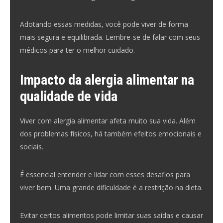
Adotando essas medidas, você pode viver de forma
mais segura e equilibrada. Lembre-se de falar com seus
médicos para ter o melhor cuidado.
Impacto da alergia alimentar na
qualidade de vida
Viver com alergia alimentar afeta muito sua vida. Além
dos problemas físicos, há também efeitos emocionais e
sociais.
É essencial entender e lidar com esses desafios para
viver bem. Uma grande dificuldade é a restrição na dieta.
Evitar certos alimentos pode limitar suas saídas e causar