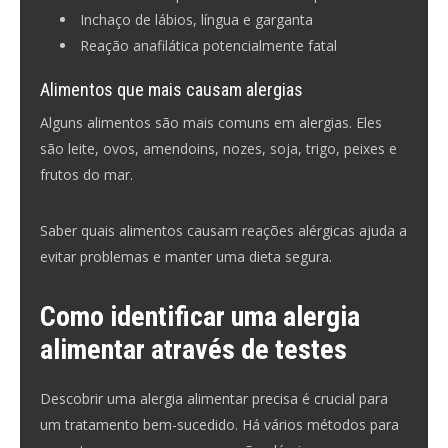
Inchaço de lábios, língua e garganta
Reação anafilática potencialmente fatal
Alimentos que mais causam alergias
Alguns alimentos são mais comuns em alergias. Eles
são leite, ovos, amendoins, nozes, soja, trigo, peixes e
frutos do mar.
Saber quais alimentos causam reações alérgicas ajuda a
evitar problemas e manter uma dieta segura.
Como identificar uma alergia
alimentar através de testes
Descobrir uma alergia alimentar precisa é crucial para
um tratamento bem-sucedido. Há vários métodos para