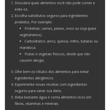
Descubra quais alimentos você não pode comer e
evite-os.
Escolha substitutos seguros para ingredientes
proibidos. Por exemplo:
Proteínas: carnes, peixes, ovos ou soja (para
vegetarianos).
Carboidratos: arroz, quinoa, milho, batatas ou
mandioca.
Frutas e vegetais frescos, desde que não
causem alergia.
Olhe bem os rótulos dos alimentos para evitar
ingredientes alergênicos.
Experimente novas receitas com ingredientes
seguros para variar sua dieta.
Beba bastante água e coma alimentos ricos em
fibras, vitaminas e minerais.