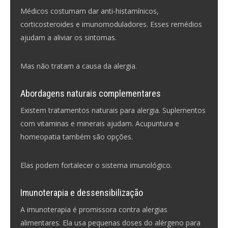
Médicos costumam dar anti-histamínicos,
corticosteroides e imunomoduladores. Esses remédios
ajudam a aliviar os sintomas.
Mas não tratam a causa da alergia.
Abordagens naturais complementares
Existem tratamentos naturais para alergia. Suplementos
com vitaminas e minerais ajudam. Acupuntura e
homeopatia também são opções.
Elas podem fortalecer o sistema imunológico.
Imunoterapia e dessensibilização
A imunoterapia é promissora contra alergias
alimentares. Ela usa pequenas doses do alérgeno para