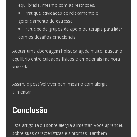
equilibrada, mesmo com as restrições.
Pratique atividades de relaxamento e
gerenciamento do estresse.
Participe de grupos de apoio ou terapia para lidar
com os desafios emocionais.
Adotar uma abordagem holística ajuda muito. Buscar o
equilíbrio entre cuidados físicos e emocionais melhora
sua vida.
Assim, é possível viver bem mesmo com alergia
alimentar.
Conclusão
Este artigo falou sobre alergia alimentar. Você aprendeu
sobre suas características e sintomas. Também