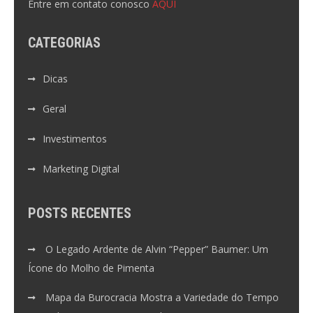
Entre em contato conosco
AQUI
CATEGORIAS
Dicas
Geral
Investimentos
Marketing Digital
POSTS RECENTES
O Legado Ardente de Alvin “Pepper” Baumer: Um
Ícone do Molho de Pimenta
Mapa da Burocracia Mostra a Variedade do Tempo