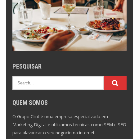
PESQUISAR
QUEM SOMOS
O Grupo Clint é uma empresa especializada em
Marketing Digital e utilizamos técnicas como SEM e SEO
para alavancar o seu negocio na internet.