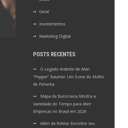
Geral
Investimentos
Marketing Digital
POSTS RECENTES
O Legado Ardente de Alvin
“Pepper” Baumer: Um Ícone do Molho
de Pimenta
Mapa da Burocracia Mostra a
Variedade do Tempo para Abrir
Empresas no Brasil em 2026
Além da Rotina: Encontre seu