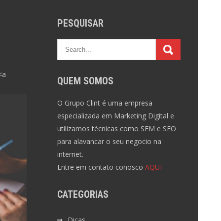
PESQUISAR
<a
QUEM SOMOS
O Grupo Clint é uma empresa
especializada em Marketing Digital e
utilizamos técnicas como SEM e SEO
para alavancar o seu negocio na
internet.
Entre em contato conosco
AQUI
CATEGORIAS
Dicas