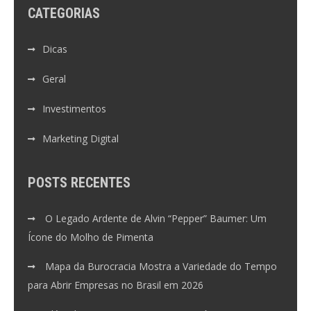
CATEGORIAS
Dicas
Geral
Investimentos
Marketing Digital
POSTS RECENTES
O Legado Ardente de Alvin “Pepper” Baumer: Um
Ícone do Molho de Pimenta
Mapa da Burocracia Mostra a Variedade do Tempo
para Abrir Empresas no Brasil em 2026