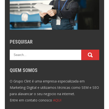
PESQUISAR
QUEM SOMOS
O Grupo Clint é uma empresa especializada em
Marketing Digital e utilizamos técnicas como SEM e SEO
para alavancar o seu negocio na internet.
Entre em contato conosco
AQUI