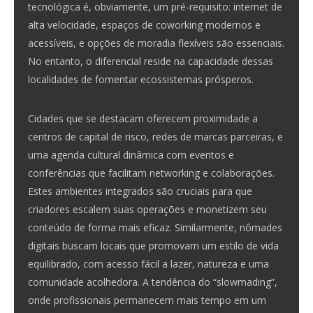
tecnológica é, obviamente, um pré-requisito: internet de
alta velocidade, espaços de coworking modernos e
acessíveis, e opções de moradia flexíveis são essenciais.
No entanto, o diferencial reside na capacidade dessas
localidades de fomentar ecossistemas prósperos.
Cidades que se destacam oferecem proximidade a
centros de capital de risco, redes de marcas parceiras, e
uma agenda cultural dinâmica com eventos e
conferências que facilitam networking e colaborações.
Estes ambientes integrados são cruciais para que
criadores escalem suas operações e monetizem seu
conteúdo de forma mais eficaz. Similarmente, nômades
digitais buscam locais que promovam um estilo de vida
equilibrado, com acesso fácil a lazer, natureza e uma
comunidade acolhedora. A tendência do “slowmading”,
onde profissionais permanecem mais tempo em um