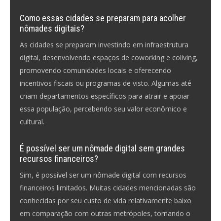
Como essas cidades se preparam para acolher
nômades digitais?
As cidades se preparam investindo em infraestrutura
digital, desenvolvendo espaços de coworking e coliving,
promovendo comunidades locais e oferecendo
incentivos fiscais ou programas de visto. Algumas até
criam departamentos específicos para atrair e apoiar
essa população, percebendo seu valor econômico e
cultural.
É possível ser um nômade digital sem grandes
recursos financeiros?
Sim, é possível ser um nômade digital com recursos
financeiros limitados. Muitas cidades mencionadas são
conhecidas por seu custo de vida relativamente baixo
em comparação com outras metrópoles, tornando o