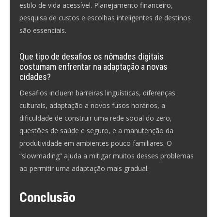
estilo de vida acessível. Planejamento financeiro,
pesquisa de custos e escolhas inteligentes de destinos
são essenciais.
Que tipo de desafios os nômades digitais
costumam enfrentar na adaptação a novas
cidades?
Desafios incluem barreiras linguísticas, diferenças
culturais, adaptação a novos fusos horários, a
dificuldade de construir uma rede social do zero,
questões de saúde e seguro, e a manutenção da
produtividade em ambientes pouco familiares. O
“slowmading” ajuda a mitigar muitos desses problemas
ao permitir uma adaptação mais gradual.
Conclusão