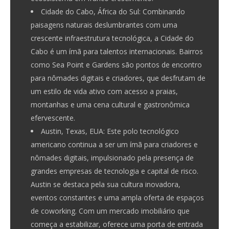
Cidade do Cabo, África do Sul:
Combinando
paisagens naturais deslumbrantes com uma
crescente infraestrutura tecnológica, a Cidade do
Cabo é um ímã para talentos internacionais. Bairros
como Sea Point e Gardens são pontos de encontro
para nômades digitais e criadores, que desfrutam de
um estilo de vida ativo com acesso a praias,
montanhas e uma cena cultural e gastronômica
efervescente.
Austin, Texas, EUA:
Este polo tecnológico
americano continua a ser um ímã para criadores e
nômades digitais, impulsionado pela presença de
grandes empresas de tecnologia e capital de risco.
Austin se destaca pela sua cultura inovadora,
eventos constantes e uma ampla oferta de espaços
de coworking. Com um mercado imobiliário que
começa a estabilizar, oferece uma porta de entrada