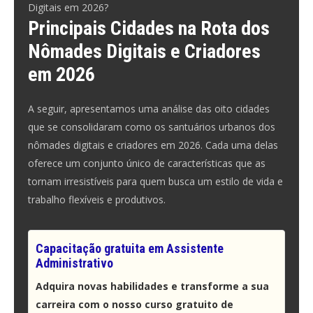
Digitais em 2026?
Principais Cidades na Rota dos
Nômades Digitais e Criadores
em 2026
A seguir, apresentamos uma análise das oito cidades
que se consolidaram como os santuários urbanos dos
nômades digitais e criadores em 2026. Cada uma delas
oferece um conjunto único de características que as
tornam irresistíveis para quem busca um estilo de vida e
trabalho flexíveis e produtivos.
Capacitação gratuita em Assistente
Administrativo
Adquira novas habilidades e transforme a sua
carreira com o nosso curso gratuito de