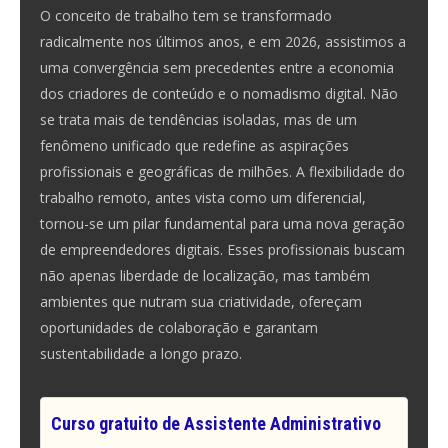
O conceito de trabalho tem se transformado
radicalmente nos últimos anos, e em 2026, assistimos a
uma convergência sem precedentes entre a economia
dos criadores de conteúdo e o nomadismo digital. Não
se trata mais de tendências isoladas, mas de um
fenômeno unificado que redefine as aspirações
profissionais e geográficas de milhões. A flexibilidade do
trabalho remoto, antes vista como um diferencial,
tornou-se um pilar fundamental para uma nova geração
de empreendedores digitais. Esses profissionais buscam
não apenas liberdade de localização, mas também
ambientes que nutram sua criatividade, ofereçam
oportunidades de colaboração e garantam
sustentabilidade a longo prazo.
Curso gratuito de Assistente Administrativo