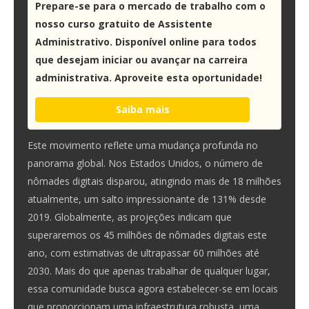
Prepare-se para o mercado de trabalho com o
nosso curso gratuito de Assistente
Administrativo. Disponível online para todos
que desejam iniciar ou avançar na carreira
administrativa. Aproveite esta oportunidade!
Saiba mais
Este movimento reflete uma mudança profunda no
panorama global. Nos Estados Unidos, o número de
nômades digitais disparou, atingindo mais de 18 milhões
atualmente, um salto impressionante de 131% desde
2019. Globalmente, as projeções indicam que
superaremos os 45 milhões de nômades digitais este
ano, com estimativas de ultrapassar 60 milhões até
2030. Mais do que apenas trabalhar de qualquer lugar,
essa comunidade busca agora estabelecer-se em locais
que proporcionam uma infraestrutura robusta, uma