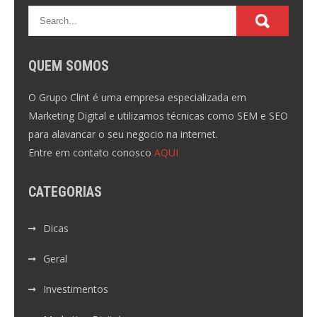
QUEM SOMOS
O Grupo Clint é uma empresa especializada em
Marketing Digital e utilizamos técnicas como SEM e SEO
para alavancar o seu negocio na internet.
Entre em contato conosco
AQUI
CATEGORIAS
Dicas
Geral
Investimentos