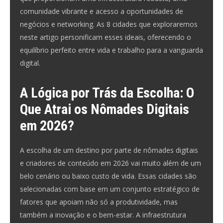
comunidade vibrante e acesso a oportunidades de
negócios e networking. As 8 cidades que exploraremos
neste artigo personificam esses ideais, oferecendo o
equilíbrio perfeito entre vida e trabalho para a vanguarda
digital.
A Lógica por Trás da Escolha: O
Que Atrai os Nômades Digitais
em 2026?
A escolha de um destino por parte de nômades digitais
e criadores de conteúdo em 2026 vai muito além de um
belo cenário ou baixo custo de vida. Essas cidades são
selecionadas com base em um conjunto estratégico de
fatores que apoiam não só a produtividade, mas
também a inovação e o bem-estar. A infraestrutura