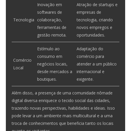
Inovação em
Atração de startups e
softwares de
empresas de
Tecnologia
colaboração,
tecnologia, criando
ferramentas de
novos empregos e
gestão remota.
oportunidades.
Estímulo ao
Adaptação do
consumo em
comércio para
Comércio
negócios locais,
atender a um público
Local
desde mercados a
internacional e
boutiques.
exigente.
Além disso, a presença de uma comunidade nômade
digital diversa enriquece o tecido social das cidades,
trazendo novas perspectivas, habilidades e ideias. Isso
pode levar a um ambiente mais multicultural e a uma
troca de conhecimentos que beneficia tanto os locais
quanto os visitantes.