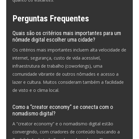
Perguntas Frequentes
Quais são os critérios mais importantes para um
nômade digital escolher uma cidade?
Os critérios mais importantes incluem alta velocidade de
internet, segurança, custo de vida acessível,
infraestrutura de trabalho (coworkings), uma
comunidade vibrante de outros nômades e acesso a
lazer e cultura. Muitos consideram também a facilidade
de visto e o clima local.
Como a “creator economy” se conecta com o
nomadismo digital?
A “creator economy” e o nomadismo digital estão
convergindo, com criadores de conteúdo buscando a