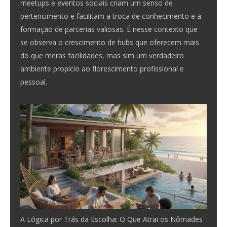
meetups e eventos sociais criam um senso de
pertencimento e facilitam a troca de conhecimento e a
formação de parcerias valiosas. É nesse contexto que
se observa o crescimento de hubs que oferecem mais
do que meras facilidades, mas sim um verdadeiro
ambiente propício ao florescimento profissional e
pessoal.
A Lógica por Trás da Escolha: O Que Atrai os Nômades