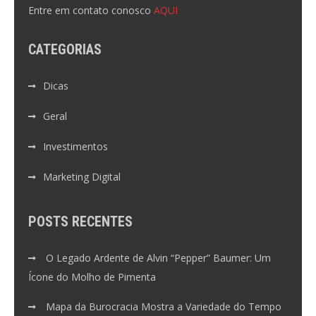
Entre em contato conosco
AQUI
CATEGORIAS
Dicas
Geral
Investimentos
Marketing Digital
POSTS RECENTES
O Legado Ardente de Alvin “Pepper” Baumer: Um
Ícone do Molho de Pimenta
Mapa da Burocracia Mostra a Variedade do Tempo