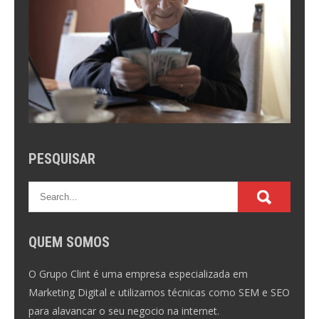
PESQUISAR
QUEM SOMOS
O Grupo Clint é uma empresa especializada em
Marketing Digital e utilizamos técnicas como SEM e SEO
para alavancar o seu negocio na internet.