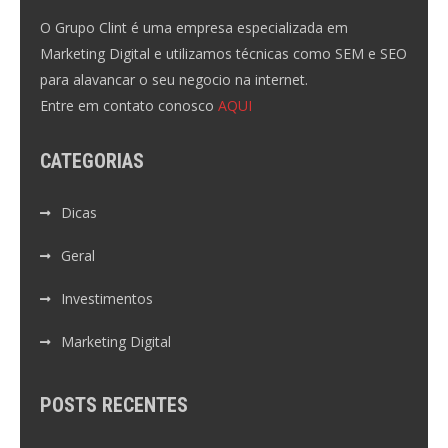
O Grupo Clint é uma empresa especializada em
Marketing Digital e utilizamos técnicas como SEM e SEO
para alavancar o seu negocio na internet.
Entre em contato conosco
AQUI
CATEGORIAS
Dicas
Geral
Investimentos
Marketing Digital
POSTS RECENTES