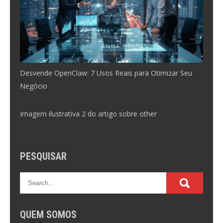
Desvende OpenClaw: 7 Usos Reais para Otimizar Seu
Negócio
Imagem ilustrativa 2 do artigo sobre other
PESQUISAR
QUEM SOMOS