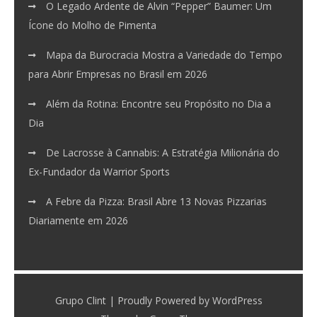
O Legado Ardente de Alvin “Pepper” Baumer: Um
Ícone do Molho de Pimenta
Mapa da Burocracia Mostra a Variedade do Tempo
para Abrir Empresas no Brasil em 2026
Além da Rotina: Encontre seu Propósito no Dia a
Dia
De Lacrosse à Cannabis: A Estratégia Milionária do
Ex-Fundador da Warrior Sports
A Febre da Pizza: Brasil Abre 13 Novas Pizzarias
Diariamente em 2026
Grupo Clint | Proudly Powered by WordPress