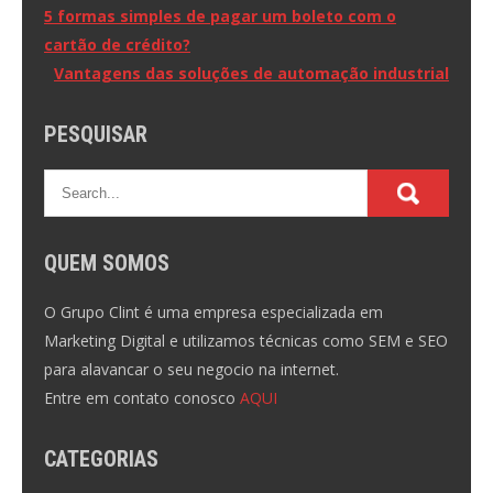
Navegação
5 formas simples de pagar um boleto com o
cartão de crédito?
de
Vantagens das soluções de automação industrial
Post
PESQUISAR
QUEM SOMOS
O Grupo Clint é uma empresa especializada em
Marketing Digital e utilizamos técnicas como SEM e SEO
para alavancar o seu negocio na internet.
Entre em contato conosco
AQUI
CATEGORIAS