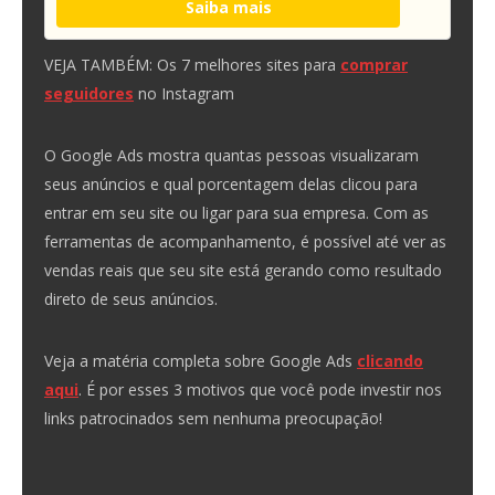
Saiba mais
VEJA TAMBÉM
: Os 7 melhores sites para
comprar
seguidores
no Instagram
O Google Ads mostra quantas pessoas visualizaram
seus anúncios e qual porcentagem delas clicou para
entrar em seu site ou ligar para sua empresa. Com as
ferramentas de acompanhamento, é possível até ver as
vendas reais que seu site está gerando como resultado
direto de seus anúncios.
Veja a matéria completa sobre Google Ads
clicando
aqui
. É por esses 3 motivos que você pode investir nos
links patrocinados sem nenhuma preocupação!