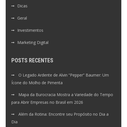
Dicas
Geral
Investimentos
Marketing Digital
POSTS RECENTES
O Legado Ardente de Alvin “Pepper” Baumer: Um
Ícone do Molho de Pimenta
Mapa da Burocracia Mostra a Variedade do Tempo
para Abrir Empresas no Brasil em 2026
Além da Rotina: Encontre seu Propósito no Dia a
Dia