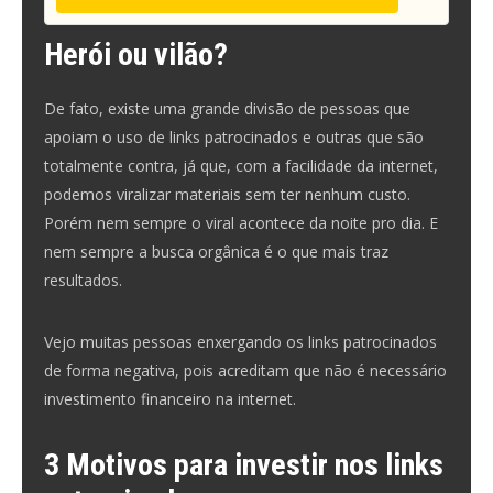
Herói ou vilão?
De fato, existe uma grande divisão de pessoas que
apoiam o uso de links patrocinados e outras que são
totalmente contra, já que, com a facilidade da internet,
podemos viralizar materiais sem ter nenhum custo.
Porém nem sempre o viral acontece da noite pro dia. E
nem sempre a busca orgânica é o que mais traz
resultados.
Vejo muitas pessoas enxergando os links patrocinados
de forma negativa, pois acreditam que não é necessário
investimento financeiro na internet.
3 Motivos para investir nos links