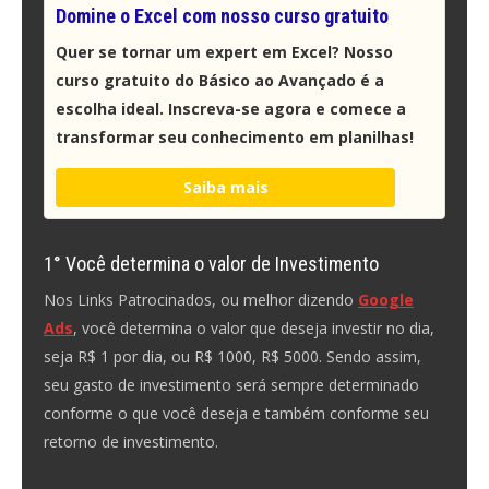
Domine o Excel com nosso curso gratuito
Quer se tornar um expert em Excel? Nosso
curso gratuito do Básico ao Avançado é a
escolha ideal. Inscreva-se agora e comece a
transformar seu conhecimento em planilhas!
Saiba mais
1° Você determina o valor de Investimento
Nos Links Patrocinados, ou melhor dizendo
Google
Ads
, você determina o valor que deseja investir no dia,
seja R$ 1 por dia, ou R$ 1000, R$ 5000. Sendo assim,
seu gasto de investimento será sempre determinado
conforme o que você deseja e também conforme seu
retorno de investimento.