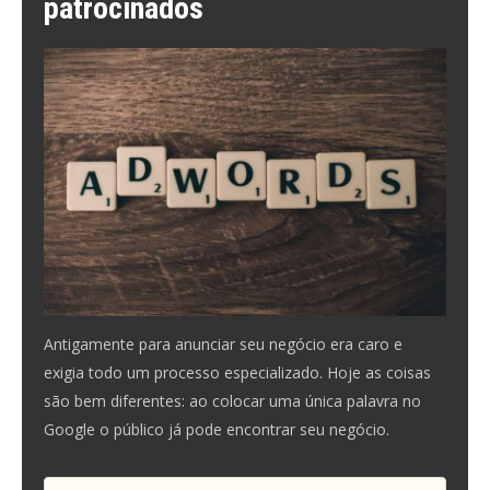
patrocinados
Antigamente para anunciar seu negócio era caro e
exigia todo um processo especializado. Hoje as coisas
são bem diferentes: ao colocar uma única palavra no
Google o público já pode encontrar seu negócio.