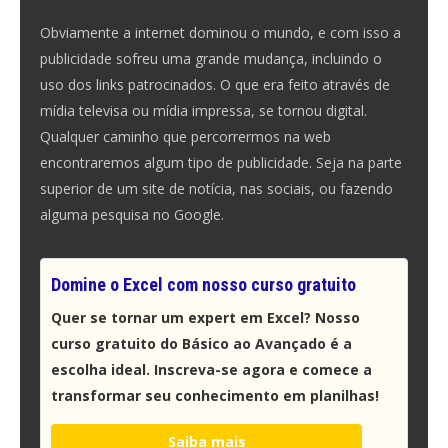
Obviamente a internet dominou o mundo, e com isso a
publicidade sofreu uma grande mudança, incluindo o
uso dos links patrocinados. O que era feito através de
mídia televisa ou mídia impressa, se tornou digital.
Qualquer caminho que percorrermos na web
encontraremos algum tipo de publicidade. Seja na parte
superior de um site de notícia, nas sociais, ou fazendo
alguma pesquisa no Google.
Domine o Excel com nosso curso gratuito
Quer se tornar um expert em Excel? Nosso
curso gratuito do Básico ao Avançado é a
escolha ideal. Inscreva-se agora e comece a
transformar seu conhecimento em planilhas!
Saiba mais