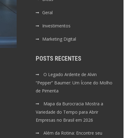
Geral
Investimentos
Marketing Digital
POSTS RECENTES
O Legado Ardente de Alvin
“Pepper” Baumer: Um Ícone do Molho
de Pimenta
Mapa da Burocracia Mostra a
Variedade do Tempo para Abrir
Empresas no Brasil em 2026
Além da Rotina: Encontre seu