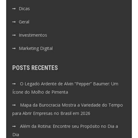
Dicas
Geral
Investimentos
Marketing Digital
POSTS RECENTES
O Legado Ardente de Alvin “Pepper” Baumer: Um
Ícone do Molho de Pimenta
Mapa da Burocracia Mostra a Variedade do Tempo
para Abrir Empresas no Brasil em 2026
Além da Rotina: Encontre seu Propósito no Dia a
Dia