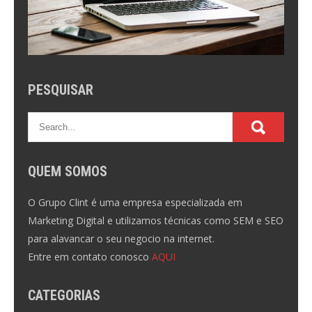
PESQUISAR
QUEM SOMOS
O Grupo Clint é uma empresa especializada em
Marketing Digital e utilizamos técnicas como SEM e SEO
para alavancar o seu negocio na internet.
Entre em contato conosco
AQUI
CATEGORIAS