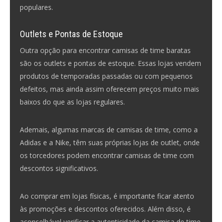
populares.
Outlets e Pontas de Estoque
Outra opção para encontrar camisas de time baratas
são os outlets e pontas de estoque. Essas lojas vendem
produtos de temporadas passadas ou com pequenos
defeitos, mas ainda assim oferecem preços muito mais
baixos do que as lojas regulares.
Ademais, algumas marcas de camisas de time, como a
Adidas e a Nike, têm suas próprias lojas de outlet, onde
os torcedores podem encontrar camisas de time com
descontos significativos.
Ao comprar em lojas físicas, é importante ficar atento
às promoções e descontos oferecidos. Além disso, é
aconselhável verificar a autenticidade da camisa de time