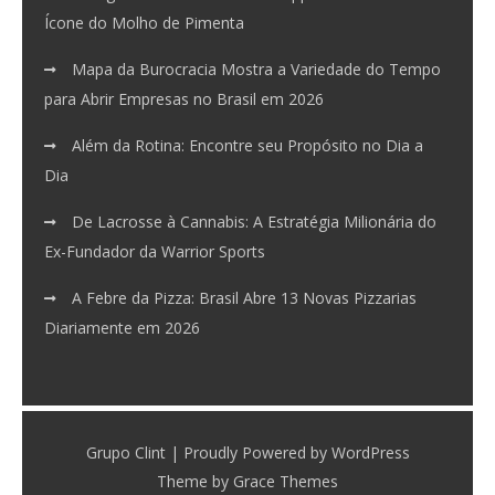
Ícone do Molho de Pimenta
Mapa da Burocracia Mostra a Variedade do Tempo
para Abrir Empresas no Brasil em 2026
Além da Rotina: Encontre seu Propósito no Dia a
Dia
De Lacrosse à Cannabis: A Estratégia Milionária do
Ex-Fundador da Warrior Sports
A Febre da Pizza: Brasil Abre 13 Novas Pizzarias
Diariamente em 2026
Grupo Clint | Proudly Powered by WordPress
Theme by Grace Themes