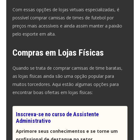
Com essas opções de lojas virtuais especializadas, é
possível comprar camisas de times de futebol por
preços mais acessíveis e ainda assim manter a paixão
pelo esporte em alta.
Compras em Lojas Físicas
Quando se trata de comprar camisas de time baratas,
as lojas físicas ainda são uma opção popular para
muitos torcedores. Aqui estão algumas opções para
encontrar boas ofertas em lojas físicas:
Inscreva-se no curso de Assistente
Administrativo
Aprimore seus conhecimentos e se torne um
profissional de destaque no setor