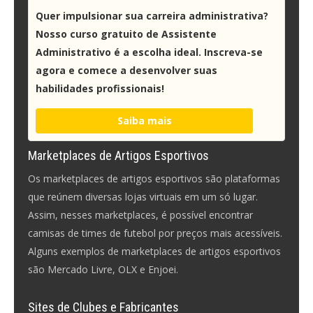
Quer impulsionar sua carreira administrativa?
Nosso curso gratuito de Assistente
Administrativo é a escolha ideal. Inscreva-se
agora e comece a desenvolver suas
habilidades profissionais!
Saiba mais
Marketplaces de Artigos Esportivos
Os marketplaces de artigos esportivos são plataformas
que reúnem diversas lojas virtuais em um só lugar.
Assim, nesses marketplaces, é possível encontrar
camisas de times de futebol por preços mais acessíveis.
Alguns exemplos de marketplaces de artigos esportivos
são Mercado Livre, OLX e Enjoei.
Sites de Clubes e Fabricantes