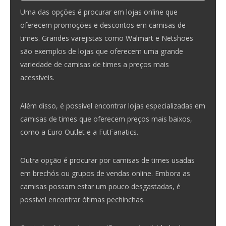
Uma das opções é procurar em lojas online que
oferecem promoções e descontos em camisas de
times. Grandes varejistas como Walmart e Netshoes
são exemplos de lojas que oferecem uma grande
variedade de camisas de times a preços mais
acessíveis.
Além disso, é possível encontrar lojas especializadas em
camisas de times que oferecem preços mais baixos,
como a Euro Outlet e a FutFanatics.
Outra opção é procurar por camisas de times usadas
em brechós ou grupos de vendas online. Embora as
camisas possam estar um pouco desgastadas, é
possível encontrar ótimas pechinchas.