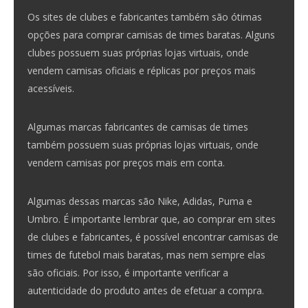
Os sites de clubes e fabricantes também são ótimas
opções para comprar camisas de times baratas. Alguns
clubes possuem suas próprias lojas virtuais, onde
vendem camisas oficiais e réplicas por preços mais
acessíveis.
Algumas marcas fabricantes de camisas de times
também possuem suas próprias lojas virtuais, onde
vendem camisas por preços mais em conta.
Algumas dessas marcas são Nike, Adidas, Puma e
Umbro. É importante lembrar que, ao comprar em sites
de clubes e fabricantes, é possível encontrar camisas de
times de futebol mais baratas, mas nem sempre elas
são oficiais. Por isso, é importante verificar a
autenticidade do produto antes de efetuar a compra.