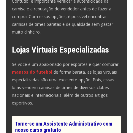
Contudo, é importante verificar a autenticidade da
camisa e a reputação do vendedor antes de fazer a
compra. Com essas opções, é possível encontrar
camisas de times baratas e de qualidade sem gastar
muito dinheiro.
Lojas Virtuais Especializadas
Se você é um apaixonado por esportes e quer comprar
mantos do futebol
de forma barata, as lojas virtuais
especializadas são uma excelente opção. Pois, essas
lojas vendem camisas de times de diversos clubes
nacionais e internacionais, além de outros artigos
esportivos.
Torne-se um Assistente Administrativo com
nosso curso gratuito