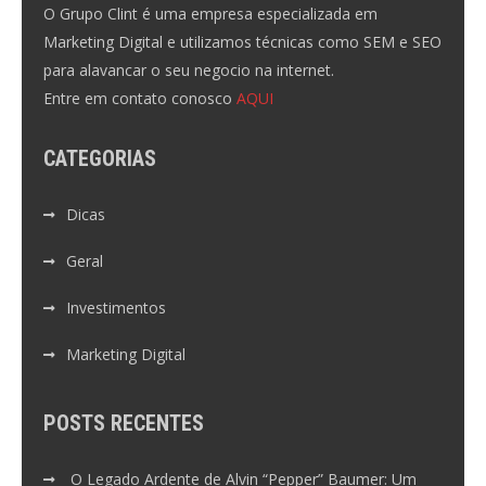
O Grupo Clint é uma empresa especializada em
Marketing Digital e utilizamos técnicas como SEM e SEO
para alavancar o seu negocio na internet.
Entre em contato conosco
AQUI
CATEGORIAS
Dicas
Geral
Investimentos
Marketing Digital
POSTS RECENTES
O Legado Ardente de Alvin “Pepper” Baumer: Um