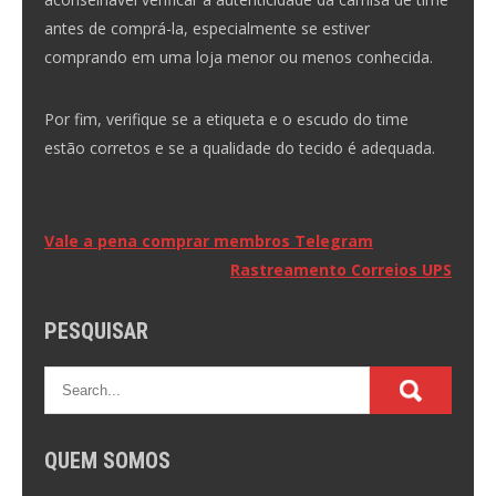
antes de comprá-la, especialmente se estiver
comprando em uma loja menor ou menos conhecida.
Por fim, verifique se a etiqueta e o escudo do time
estão corretos e se a qualidade do tecido é adequada.
Navegação
Vale a pena comprar membros Telegram
Rastreamento Correios UPS
de
Post
PESQUISAR
QUEM SOMOS