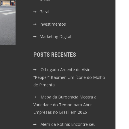
Geral
Investimentos
Marketing Digital
POSTS RECENTES
O Legado Ardente de Alvin
“Pepper” Baumer: Um Ícone do Molho
de Pimenta
Mapa da Burocracia Mostra a
Variedade do Tempo para Abrir
Empresas no Brasil em 2026
Além da Rotina: Encontre seu