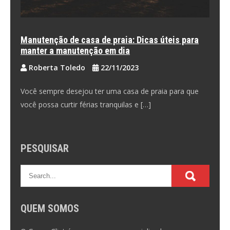
Manutenção de casa de praia: Dicas úteis para
manter a manutenção em dia
Roberta Toledo
22/11/2023
Você sempre desejou ter uma casa de praia para que
você possa curtir férias tranquilas e […]
PESQUISAR
QUEM SOMOS