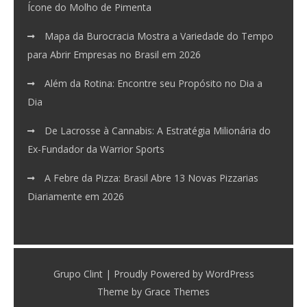
Ícone do Molho de Pimenta
Mapa da Burocracia Mostra a Variedade do Tempo
para Abrir Empresas no Brasil em 2026
Além da Rotina: Encontre seu Propósito no Dia a
Dia
De Lacrosse à Cannabis: A Estratégia Milionária do
Ex-Fundador da Warrior Sports
A Febre da Pizza: Brasil Abre 13 Novas Pizzarias
Diariamente em 2026
Grupo Clint | Proudly Powered by WordPress
Theme by Grace Themes