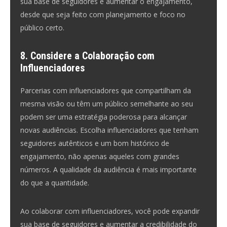
sua base de seguidores e aumentar o engajamento,
desde que seja feito com planejamento e foco no
público certo.
8. Considere a Colaboração com
Influenciadores
Parcerias com influenciadores que compartilham da
mesma visão ou têm um público semelhante ao seu
podem ser uma estratégia poderosa para alcançar
novas audiências. Escolha influenciadores que tenham
seguidores autênticos e um bom histórico de
engajamento, não apenas aqueles com grandes
números. A qualidade da audiência é mais importante
do que a quantidade.
Ao colaborar com influenciadores, você pode expandir
sua base de seguidores e aumentar a credibilidade do