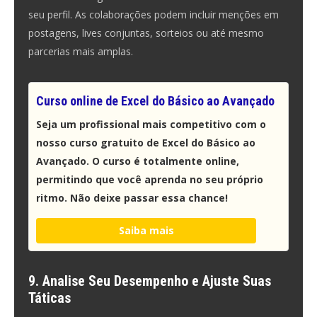
seu perfil. As colaborações podem incluir menções em
postagens, lives conjuntas, sorteios ou até mesmo
parcerias mais amplas.
Curso online de Excel do Básico ao Avançado
Seja um profissional mais competitivo com o
nosso curso gratuito de Excel do Básico ao
Avançado. O curso é totalmente online,
permitindo que você aprenda no seu próprio
ritmo. Não deixe passar essa chance!
Saiba mais
9. Analise Seu Desempenho e Ajuste Suas
Táticas