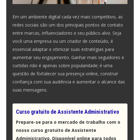
Em um ambiente digital cada vez mais competitivo, as
redes sociais são um dos principais pontos de contato
entre marcas, influenciadores e seu público-alvo. Seja
você uma empresa ou um criador de conteúdo, é
essencial adaptar e otimizar suas estratégias para
aumentar seu engajamento. Ganhar mais seguidores e
curtidas não é apenas sobre popularidade; é uma
questão de fortalecer sua presença online, construir
confiança com sua audiência e aumentar o alcance das
suas mensagens.
Curso gratuito de Assistente Administrativo
Prepare-se para o mercado de trabalho com o
nosso curso gratuito de Assistente
Administrativo. Disponível online para todos