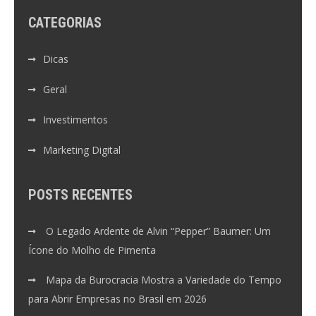
CATEGORIAS
Dicas
Geral
Investimentos
Marketing Digital
POSTS RECENTES
O Legado Ardente de Alvin “Pepper” Baumer: Um
Ícone do Molho de Pimenta
Mapa da Burocracia Mostra a Variedade do Tempo
para Abrir Empresas no Brasil em 2026