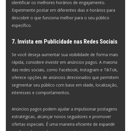
identificar os melhores horários de engajamento.
Experimente postar em diferentes dias e horários para
descobrir o que funciona melhor para o seu público
específico.
7. Invista em Publicidade nas Redes Sociais
Se você deseja aumentar sua visibilidade de forma mais
rápida, considere investir em anúncios pagos. A maioria
das redes sociais, como Facebook, Instagram e TikTok,
oferece opções de anúncios direcionados que permitem
segmentar seu público com base em idade, localização,
interesses e comportamentos.
Anúncios pagos podem ajudar a impulsionar postagens
estratégicas, alcançar novos seguidores e promover
ofertas especiais. É uma maneira eficiente de expandir