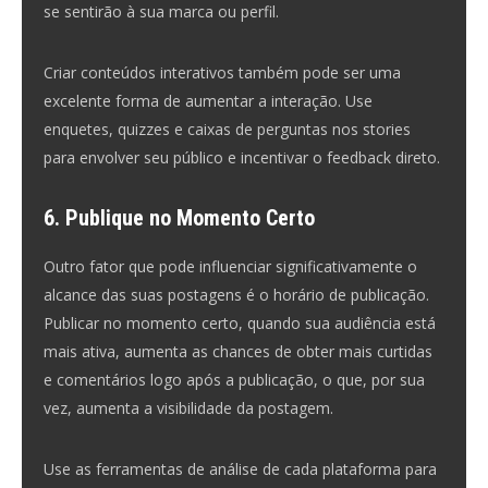
se sentirão à sua marca ou perfil.
Criar conteúdos interativos também pode ser uma
excelente forma de aumentar a interação. Use
enquetes, quizzes e caixas de perguntas nos stories
para envolver seu público e incentivar o feedback direto.
6. Publique no Momento Certo
Outro fator que pode influenciar significativamente o
alcance das suas postagens é o horário de publicação.
Publicar no momento certo, quando sua audiência está
mais ativa, aumenta as chances de obter mais curtidas
e comentários logo após a publicação, o que, por sua
vez, aumenta a visibilidade da postagem.
Use as ferramentas de análise de cada plataforma para