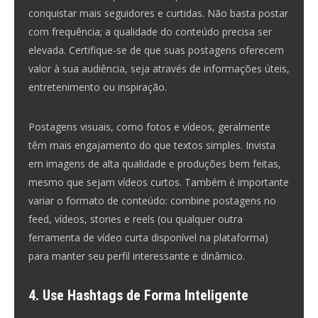
conquistar mais seguidores e curtidas. Não basta postar
com frequência; a qualidade do conteúdo precisa ser
elevada. Certifique-se de que suas postagens oferecem
valor à sua audiência, seja através de informações úteis,
entretenimento ou inspiração.
Postagens visuais, como fotos e vídeos, geralmente
têm mais engajamento do que textos simples. Invista
em imagens de alta qualidade e produções bem feitas,
mesmo que sejam vídeos curtos. Também é importante
variar o formato de conteúdo: combine postagens no
feed, vídeos, stories e reels (ou qualquer outra
ferramenta de vídeo curta disponível na plataforma)
para manter seu perfil interessante e dinâmico.
4. Use Hashtags de Forma Inteligente