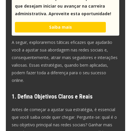
que desejam iniciar ou avançar na carreira
administrativa. Aproveite esta oportunidade!
Saiba mais
A seguir, exploraremos táticas eficazes que ajudarão
você a ajustar sua abordagem nas redes sociais e,
consequentemente, atrair mais seguidores e interações
valiosas. Essas estratégias, quando bem aplicadas,
podem fazer toda a diferença para o seu sucesso
online.
1. Defina Objetivos Claros e Reais
Antes de começar a ajustar sua estratégia, é essencial
que você saiba onde quer chegar. Pergunte-se: qual é o
seu objetivo principal nas redes sociais? Ganhar mais