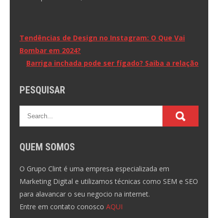
Navegação
Tendências de Design no Instagram: O Que Vai
Bombar em 2024?
de
Barriga inchada pode ser fígado? Saiba a relação
Post
PESQUISAR
QUEM SOMOS
O Grupo Clint é uma empresa especializada em
Marketing Digital e utilizamos técnicas como SEM e SEO
para alavancar o seu negocio na internet.
Entre em contato conosco
AQUI