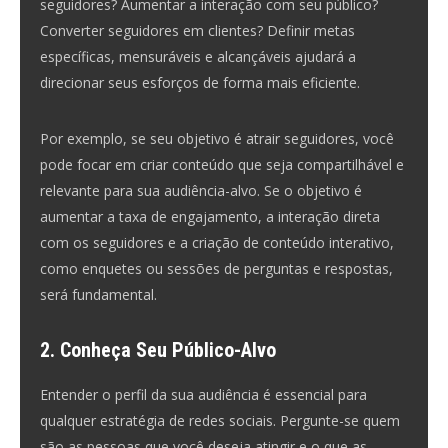
seguidores? Aumentar a interação com seu público?
Converter seguidores em clientes? Definir metas
específicas, mensuráveis e alcançáveis ajudará a
direcionar seus esforços de forma mais eficiente.
Por exemplo, se seu objetivo é atrair seguidores, você
pode focar em criar conteúdo que seja compartilhável e
relevante para sua audiência-alvo. Se o objetivo é
aumentar a taxa de engajamento, a interação direta
com os seguidores e a criação de conteúdo interativo,
como enquetes ou sessões de perguntas e respostas,
será fundamental.
2. Conheça Seu Público-Alvo
Entender o perfil da sua audiência é essencial para
qualquer estratégia de redes sociais. Pergunte-se quem
são as pessoas que você deseja atingir e o que as