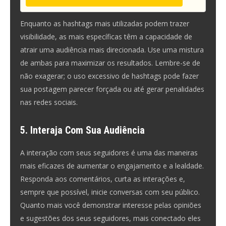
Enquanto as hashtags mais utilizadas podem trazer
visibilidade, as mais específicas têm a capacidade de
atrair uma audiência mais direcionada. Use uma mistura
de ambas para maximizar os resultados. Lembre-se de
não exagerar; o uso excessivo de hashtags pode fazer
sua postagem parecer forçada ou até gerar penalidades
nas redes sociais.
5. Interaja Com Sua Audiência
A interação com seus seguidores é uma das maneiras
mais eficazes de aumentar o engajamento e a lealdade.
Responda aos comentários, curta as interações e,
sempre que possível, inicie conversas com seu público.
Quanto mais você demonstrar interesse pelas opiniões
e sugestões dos seus seguidores, mais conectado eles