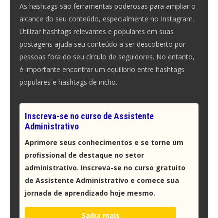
As hashtags são ferramentas poderosas para ampliar o
alcance do seu conteúdo, especialmente no Instagram.
Utilizar hashtags relevantes e populares em suas
postagens ajuda seu conteúdo a ser descoberto por
pessoas fora do seu círculo de seguidores. No entanto,
é importante encontrar um equilíbrio entre hashtags
populares e hashtags de nicho.
Inscreva-se no curso de Assistente
Administrativo
Aprimore seus conhecimentos e se torne um
profissional de destaque no setor
administrativo. Inscreva-se no curso gratuito
de Assistente Administrativo e comece sua
jornada de aprendizado hoje mesmo.
Saiba mais