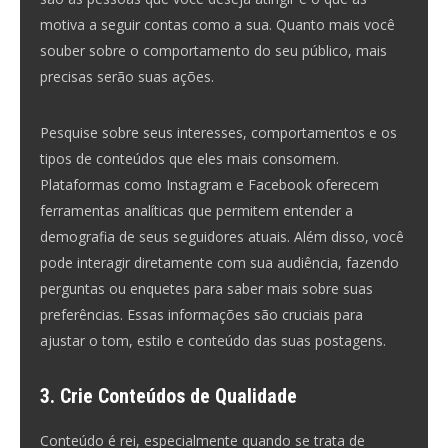
motiva a seguir contas como a sua. Quanto mais você
souber sobre o comportamento do seu público, mais
precisas serão suas ações.
Pesquise sobre seus interesses, comportamentos e os
tipos de conteúdos que eles mais consomem.
Plataformas como Instagram e Facebook oferecem
ferramentas analíticas que permitem entender a
demografia de seus seguidores atuais. Além disso, você
pode interagir diretamente com sua audiência, fazendo
perguntas ou enquetes para saber mais sobre suas
preferências. Essas informações são cruciais para
ajustar o tom, estilo e conteúdo das suas postagens.
3. Crie Conteúdos de Qualidade
Conteúdo é rei, especialmente quando se trata de