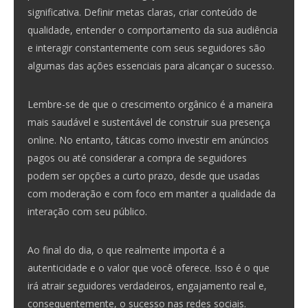
significativa. Definir metas claras, criar conteúdo de
qualidade, entender o comportamento da sua audiência
e interagir constantemente com seus seguidores são
algumas das ações essenciais para alcançar o sucesso.
Lembre-se de que o crescimento orgânico é a maneira
mais saudável e sustentável de construir sua presença
online. No entanto, táticas como investir em anúncios
pagos ou até considerar a compra de seguidores
podem ser opções a curto prazo, desde que usadas
com moderação e com foco em manter a qualidade da
interação com seu público.
Ao final do dia, o que realmente importa é a
autenticidade e o valor que você oferece. Isso é o que
irá atrair seguidores verdadeiros, engajamento real e,
consequentemente, o sucesso nas redes sociais.