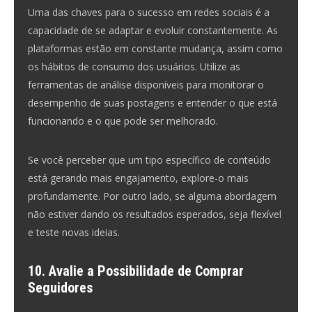
Uma das chaves para o sucesso em redes sociais é a
capacidade de se adaptar e evoluir constantemente. As
plataformas estão em constante mudança, assim como
os hábitos de consumo dos usuários. Utilize as
ferramentas de análise disponíveis para monitorar o
desempenho de suas postagens e entender o que está
funcionando e o que pode ser melhorado.
Se você perceber que um tipo específico de conteúdo
está gerando mais engajamento, explore-o mais
profundamente. Por outro lado, se alguma abordagem
não estiver dando os resultados esperados, seja flexível
e teste novas ideias.
10. Avalie a Possibilidade de Comprar
Seguidores