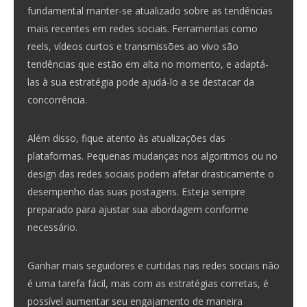
fundamental manter-se atualizado sobre as tendências
mais recentes em redes sociais. Ferramentas como
reels, vídeos curtos e transmissões ao vivo são
tendências que estão em alta no momento, e adaptá-
las à sua estratégia pode ajudá-lo a se destacar da
concorrência.
Além disso, fique atento às atualizações das
plataformas. Pequenas mudanças nos algoritmos ou no
design das redes sociais podem afetar drasticamente o
desempenho das suas postagens. Esteja sempre
preparado para ajustar sua abordagem conforme
necessário.
Ganhar mais seguidores e curtidas nas redes sociais não
é uma tarefa fácil, mas com as estratégias corretas, é
possível aumentar seu engajamento de maneira