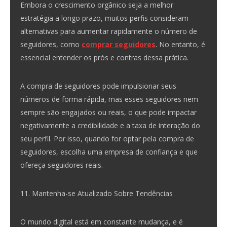
Embora o crescimento orgânico seja a melhor
estratégia a longo prazo, muitos perfis consideram
alternativas para aumentar rapidamente o número de
seguidores, como
comprar seguidores
. No entanto, é
essencial entender os prós e contras dessa prática.
A compra de seguidores pode impulsionar seus
números de forma rápida, mas esses seguidores nem
sempre são engajados ou reais, o que pode impactar
negativamente a credibilidade e a taxa de interação do
seu perfil. Por isso, quando for optar pela compra de
seguidores, escolha uma empresa de confiança e que
ofereça seguidores reais.
11. Mantenha-se Atualizado Sobre Tendências
O mundo digital está em constante mudança, e é