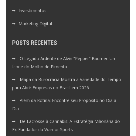
Investimentos
Marketing Digital
POSTS RECENTES
O Legado Ardente de Alvin “Pepper” Baumer: Um
Ícone do Molho de Pimenta
Mapa da Burocracia Mostra a Variedade do Tempo
para Abrir Empresas no Brasil em 2026
Além da Rotina: Encontre seu Propósito no Dia a
Dia
De Lacrosse à Cannabis: A Estratégia Milionária do
Ex-Fundador da Warrior Sports