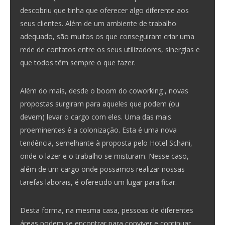
descobriu que tinha que oferecer algo diferente aos
seus clientes. Além de um ambiente de trabalho
adequado, são muitos os que conseguiram criar uma
rede de contatos entre os seus utilizadores, sinergias e
que todos têm sempre o que fazer.
Além do mais, desde o boom do coworking , novas
propostas surgiram para aqueles que podem (ou
devem) levar o cargo com eles. Uma das mais
proeminentes é a colonização. Esta é uma nova
tendência, semelhante à proposta pelo Hotel Schani,
onde o lazer e o trabalho se misturam. Nesse caso,
além de um cargo onde possamos realizar nossas
tarefas laborais, é oferecido um lugar para ficar.
Desta forma, na mesma casa, pessoas de diferentes
áreas podem se encontrar para conviver e continuar