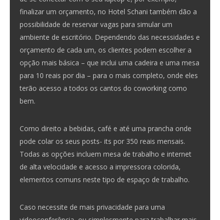
finalizar um orçamento, no Hotel Schani também dão a
possibilidade de reservar vagas para simular um
ambiente de escritório. Dependendo das necessidades e
orçamento de cada um, os clientes podem escolher a
opção mais básica – que inclui uma cadeira e uma mesa
para 10 reais por dia – para o mais completo, onde eles
terão acesso a todos os cantos do coworking como
bem.
Como direito a bebidas, café e até uma prancha onde
pode colar os seus posts- its por 350 reais mensais.
Todas as opções incluem mesa de trabalho e internet
de alta velocidade e acesso a impressora colorida,
elementos comuns neste tipo de espaço de trabalho.
Caso necessite de mais privacidade para uma
videoconferência, ou simplesmente para trabalhar mais