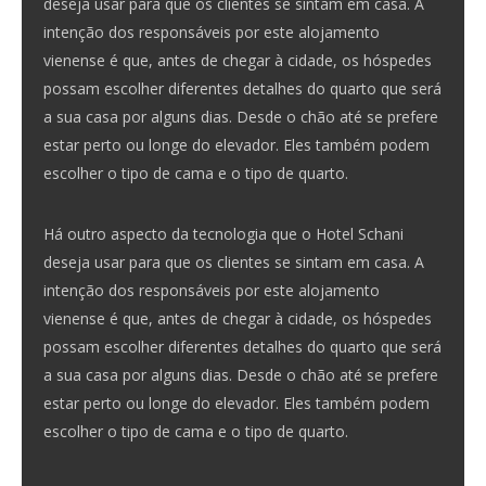
deseja usar para que os clientes se sintam em casa. A
intenção dos responsáveis ​​por este alojamento
vienense é que, antes de chegar à cidade, os hóspedes
possam escolher diferentes detalhes do quarto que será
a sua casa por alguns dias. Desde o chão até se prefere
estar perto ou longe do elevador. Eles também podem
escolher o tipo de cama e o tipo de quarto.
Há outro aspecto da tecnologia que o Hotel Schani
deseja usar para que os clientes se sintam em casa. A
intenção dos responsáveis ​​por este alojamento
vienense é que, antes de chegar à cidade, os hóspedes
possam escolher diferentes detalhes do quarto que será
a sua casa por alguns dias. Desde o chão até se prefere
estar perto ou longe do elevador. Eles também podem
escolher o tipo de cama e o tipo de quarto.