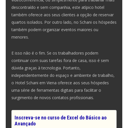
descontraído e sem companhia, este atípico hotel
também oferece aos seus clientes a opção de reservar
quartos isolados. Por outro lado, no Schani os hóspedes
também podem organizar eventos maiores ou
menores.
E isso não é o fim. Se os trabalhadores podem
continuar com suas tarefas fora de casa, isso é sem
dúvida graças à tecnologia. Portanto,
independentemente do espaço e ambiente de trabalho,
o Hotel Schani em Viena oferece aos seus hóspedes
uma série de ferramentas digitais para facilitar o
surgimento de novos contatos profissionais.
Inscreva-se no curso de Excel do Básico ao
Avançado