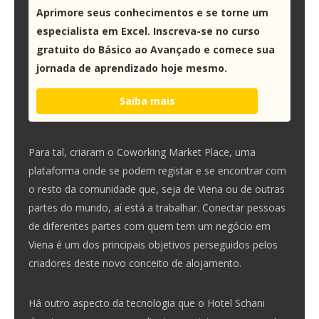
Aprimore seus conhecimentos e se torne um
especialista em Excel. Inscreva-se no curso
gratuito do Básico ao Avançado e comece sua
jornada de aprendizado hoje mesmo.
Saiba mais
Para tal, criaram o Coworking Market Place, uma
plataforma onde se podem registar e se encontrar com
o resto da comunidade que, seja de Viena ou de outras
partes do mundo, aí está a trabalhar. Conectar pessoas
de diferentes partes com quem tem um negócio em
Viena é um dos principais objetivos perseguidos pelos
criadores deste novo conceito de alojamento.
Há outro aspecto da tecnologia que o Hotel Schani