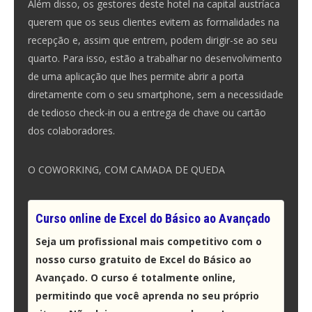
Além disso, os gestores deste hotel na capital austríaca
querem que os seus clientes evitem as formalidades na
recepção e, assim que entrem, podem dirigir-se ao seu
quarto. Para isso, estão a trabalhar no desenvolvimento
de uma aplicação que lhes permite abrir a porta
diretamente com o seu smartphone, sem a necessidade
de tedioso check-in ou a entrega de chave ou cartão
dos colaboradores.
O COWORKING, COM CAMADA DE QUEDA
Curso online de Excel do Básico ao Avançado
Seja um profissional mais competitivo com o
nosso curso gratuito de Excel do Básico ao
Avançado. O curso é totalmente online,
permitindo que você aprenda no seu próprio