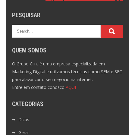
Post
PESQUISAR
QUEM SOMOS
O Grupo Clint é uma empresa especializada em
Marketing Digital e utilizamos técnicas como SEM e SEO
para alavancar o seu negocio na internet.
Entre em contato conosco
AQUI
CATEGORIAS
Dicas
Geral