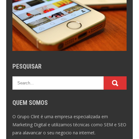
PESQUISAR
QUEM SOMOS
O Grupo Clint é uma empresa especializada em
Marketing Digital e utilizamos técnicas como SEM e SEO
para alavancar o seu negocio na internet.