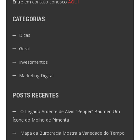
Entre em contato conosco
AQUI
CATEGORIAS
Dicas
Geral
Investimentos
Marketing Digital
POSTS RECENTES
O Legado Ardente de Alvin “Pepper” Baumer: Um
Ícone do Molho de Pimenta
Mapa da Burocracia Mostra a Variedade do Tempo